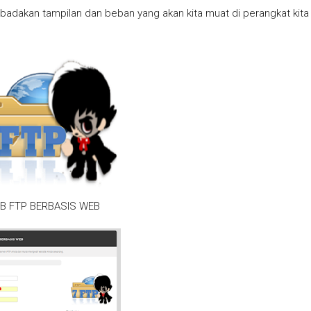
adakan tampilan dan beban yang akan kita muat di perangkat kita
B FTP BERBASIS WEB