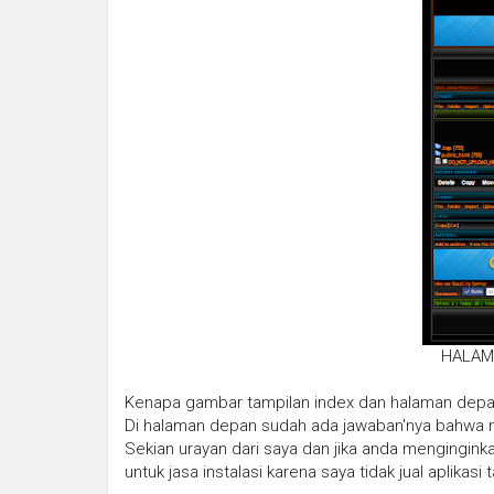
HALAM
Kenapa gambar tampilan index dan halaman dep
Di halaman depan sudah ada jawaban'nya bahwa m
Sekian urayan dari saya dan jika anda menginginkan
untuk jasa instalasi karena saya tidak jual aplikasi 