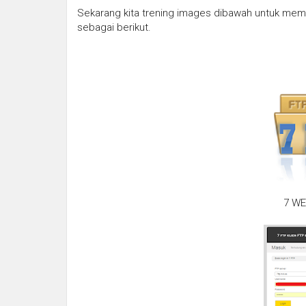
Sekarang kita trening images dibawah untuk memb
sebagai berikut.
7 WE