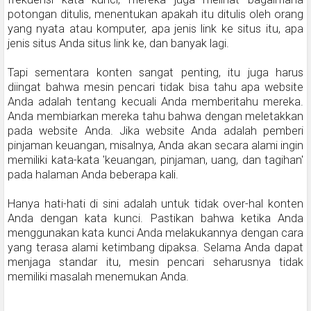
potongan ditulis, menentukan apakah itu ditulis oleh orang
yang nyata atau komputer, apa jenis link ke situs itu, apa
jenis situs Anda situs link ke, dan banyak lagi.
Tapi sementara konten sangat penting, itu juga harus
diingat bahwa mesin pencari tidak bisa tahu apa website
Anda adalah tentang kecuali Anda memberitahu mereka.
Anda membiarkan mereka tahu bahwa dengan meletakkan
pada website Anda. Jika website Anda adalah pemberi
pinjaman keuangan, misalnya, Anda akan secara alami ingin
memiliki kata-kata 'keuangan, pinjaman, uang, dan tagihan'
pada halaman Anda beberapa kali.
Hanya hati-hati di sini adalah untuk tidak over-hal konten
Anda dengan kata kunci. Pastikan bahwa ketika Anda
menggunakan kata kunci Anda melakukannya dengan cara
yang terasa alami ketimbang dipaksa. Selama Anda dapat
menjaga standar itu, mesin pencari seharusnya tidak
memiliki masalah menemukan Anda.