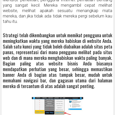
yang sangat kecil. Mereka mengambil cepat melihat
website, melihat apakah sesuatu menangkap mata
mereka, dan jika tidak ada tidak mereka pergi sebelum kau
tahu itu.
Strategi telah dikembangkan untuk memikat pengguna untuk
meningkatkan waktu yang mereka habiskan di website Anda.
Salah satu kunci yang tidak boleh diabaikan adalah situs peta
panas, representasi dari mana pengguna melihat pada situs
web dan di mana mereka menghabiskan waktu paling banyak.
Bagian paling atas website bisnis Anda biasanya
mendapatkan perhatian yang besar, sehingga memastikan
banner Anda di bagian atas tampak besar, mudah untuk
memahami navigasi bar, dan gagasan utama dari halaman
mereka di tercantum di atas adalah sangat penting.