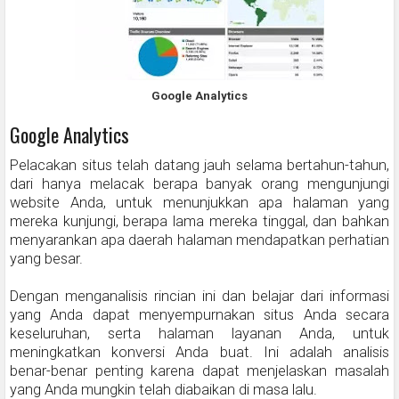
Google Analytics
Google Analytics
Pelacakan situs telah datang jauh selama bertahun-tahun,
dari hanya melacak berapa banyak orang mengunjungi
website Anda, untuk menunjukkan apa halaman yang
mereka kunjungi, berapa lama mereka tinggal, dan bahkan
menyarankan apa daerah halaman mendapatkan perhatian
yang besar.
Dengan menganalisis rincian ini dan belajar dari informasi
yang Anda dapat menyempurnakan situs Anda secara
keseluruhan, serta halaman layanan Anda, untuk
meningkatkan konversi Anda buat. Ini adalah analisis
benar-benar penting karena dapat menjelaskan masalah
yang Anda mungkin telah diabaikan di masa lalu.