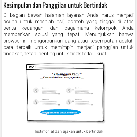
Kesimpulan dan Panggilan untuk Bertindak
Di bagian bawah halaman layanan Anda harus menjadi
acuan untuk masalah asli, contoh yang tinggal di atas
berita keuangan, dan bagaimana kelompok Anda
memberikan solusi yang tepat. Menunjukkan bahwa
browser ini mengorbankan uang atau kesempatan adalah
cara terbaik untuk memimpin menjadi panggilan untuk
tindakan, tetapi penting untuk tidak terlalu kuat.
Testimonial dan ajakan untuk bertindak