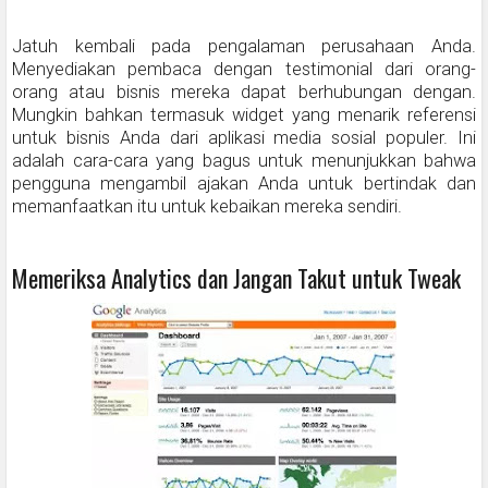
Jatuh kembali pada pengalaman perusahaan Anda.
Menyediakan pembaca dengan testimonial dari orang-
orang atau bisnis mereka dapat berhubungan dengan.
Mungkin bahkan termasuk widget yang menarik referensi
untuk bisnis Anda dari aplikasi media sosial populer. Ini
adalah cara-cara yang bagus untuk menunjukkan bahwa
pengguna mengambil ajakan Anda untuk bertindak dan
memanfaatkan itu untuk kebaikan mereka sendiri.
Memeriksa Analytics dan Jangan Takut untuk Tweak