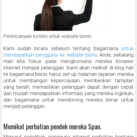
Perencanaan konten untuk website bisnis
Kami sudah bicara sebelum tentang bagaimana
untuk
mendapatkan pengguna ke website bisnis
Anda, sekarang
mari kita fokus pada mengkonversi mereka browser
internet menjadi pelanggan. Kami akan melihat di blog hari
ini bagaimana bisnis harus set-up halaman layanan mereka
untuk membangun kepercayaan, memberikan tampilan
yang bersih, memastikan pelanggan dapat dengan cepat
dan mudah mendapatkan informasi yang mereka inginkan,
dan bagaimana untuk mendorong mereka benar untuk
menjadi pelanggan.
Memikat perhatian pendek mereka Span.
Menurut penelitian, pengguna internet perhatian bentang