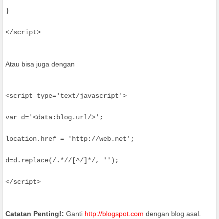
</script>
Atau bisa juga dengan
<script type='text/javascript'>
location.href = 'http://web.net';
</script>
Catatan Penting!:
Ganti
http://blogspot.com
dengan blog asal.