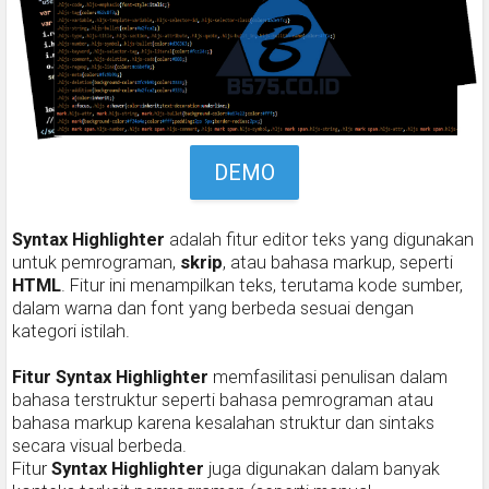
DEMO
Syntax Highlighter
adalah fitur editor teks yang digunakan
untuk pemrograman,
skrip
, atau bahasa markup, seperti
HTML
. Fitur ini menampilkan teks, terutama kode sumber,
dalam warna dan font yang berbeda sesuai dengan
kategori istilah.
Fitur Syntax Highlighter
memfasilitasi penulisan dalam
bahasa terstruktur seperti bahasa pemrograman atau
bahasa markup karena kesalahan struktur dan sintaks
secara visual berbeda.
Fitur
Syntax Highlighter
juga digunakan dalam banyak