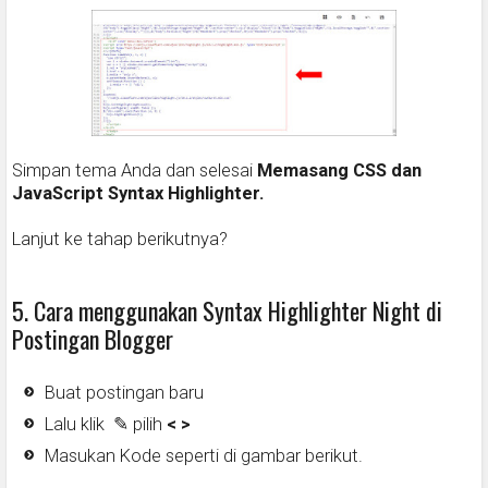
Simpan tema Anda dan selesai
Memasang CSS dan
JavaScript Syntax Highlighter.
Lanjut ke tahap berikutnya?
5. Cara menggunakan Syntax Highlighter Night di
Postingan Blogger
Buat postingan baru
Lalu klik ✎ pilih
< >
Masukan Kode seperti di gambar berikut.