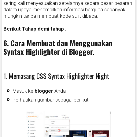
sering kali menyesuaikan setelannya secara besar-besaran
dalam upaya menampilkan informasi berguna sebanyak
mungkin tanpa membuat kode sulit dibaca.
Berikut Tahap demi tahap
:
6. Cara Membuat dan Menggunakan
Syntax Highlighter di Blogger
.
1. Memasang CSS Syntax Highlighter Night
Masuk ke
blogger
Anda
Perhatikan gambar sebagai berikut